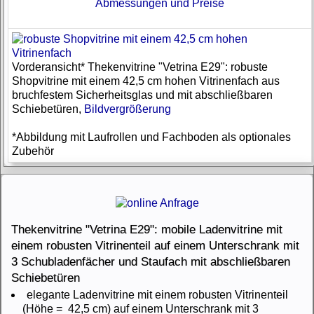
Abmessungen und Preise
Vorderansicht* Thekenvitrine "Vetrina E29": robuste
Shopvitrine mit einem 42,5 cm hohen Vitrinenfach aus
bruchfestem Sicherheitsglas und mit abschließbaren
Schiebetüren,
Bildvergrößerung
*Abbildung mit Laufrollen und Fachboden als optionales
Zubehör
Thekenvitrine "Vetrina E29": mobile Ladenvitrine mit
einem robusten Vitrinenteil auf einem Unterschrank mit
3 Schubladenfächer und Staufach mit abschließbaren
Schiebetüren
elegante Ladenvitrine mit einem robusten Vitrinenteil
(Höhe = 42,5 cm) auf einem Unterschrank mit 3