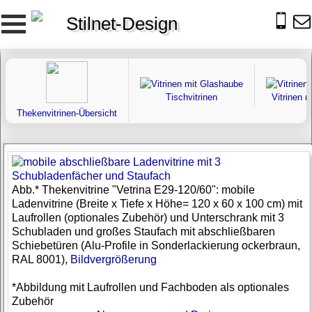
Stilnet-Design
Tischvitrinen
Vitrinen 
Thekenvitrinen-Übersicht
Abb.* Thekenvitrine "Vetrina E29-120/60": mobile
Ladenvitrine (Breite x Tiefe x Höhe= 120 x 60 x 100 cm) mit
Laufrollen (optionales Zubehör) und Unterschrank mit 3
Schubladen und großes Staufach mit abschließbaren
Schiebetüren (Alu-Profile in Sonderlackierung ockerbraun,
RAL 8001),
Bildvergrößerung
*Abbildung mit Laufrollen und Fachboden als optionales
Zubehör