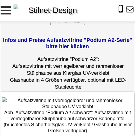
Stilnet-Design
Infos und Preise Aufsatzvitrine "Podium A2-Serie"
bitte hier klicken
Aufsatzvitrine "Podium A2":
Aufsatzvitrine mit verriegelbarer und rahmenloser
Stülphaube aus Klarglas UV-verklebt
Glashaube in 4 Größen verfügbar, optional mit LED-
Stableuchte
Abb. Aufsatzvitrine "Podium A2 schwarz": Aufsatzvitrine mit
verriegelbarer Stülphaube auf schwarzer Bodenplatte
(bruchfestes Sicherheitsglas UV-verklebt / Glashaube in vier
Größen verfügbar)