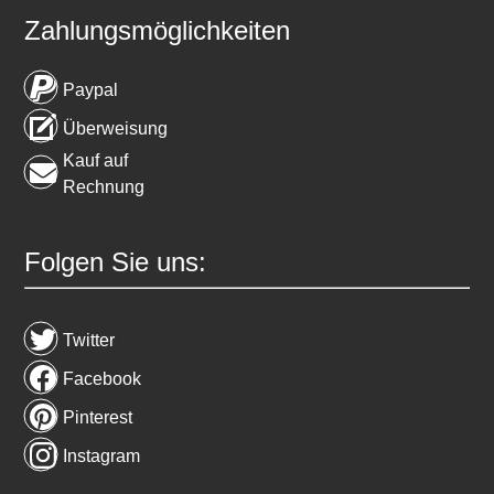
Zahlungsmöglichkeiten
Paypal
Überweisung
Kauf auf
Rechnung
Folgen Sie uns:
Twitter
Facebook
Pinterest
Instagram