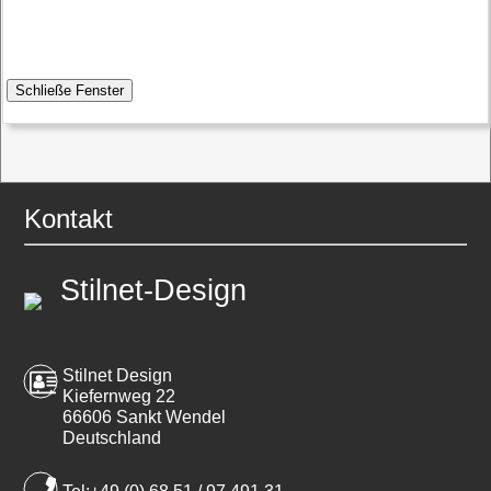
Kontakt
Stilnet-Design
Stilnet Design
Kiefernweg 22
66606 Sankt Wendel
Deutschland