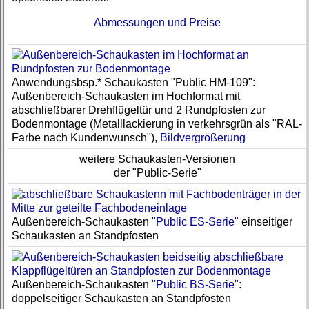
Abmessungen und Preise
Anwendungsbsp.* Schaukasten "Public HM-109":
Außenbereich-Schaukasten im Hochformat mit
abschließbarer Drehflügeltür und 2 Rundpfosten zur
Bodenmontage (Metalllackierung in verkehrsgrün als "RAL-
Farbe nach Kundenwunsch"),
Bildvergrößerung
weitere Schaukasten-Versionen
der "Public-Serie"
Außenbereich-Schaukasten
"Public ES-Serie"
einseitiger
Schaukasten an Standpfosten
Außenbereich-Schaukasten
"Public BS-Serie"
:
doppelseitiger Schaukasten an Standpfosten