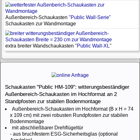
Außenbereich-Schaukasten
"Public Wall-Serie"
Schaukasten zur Wandmontage
extra breiter Wandschaukasten "
Public Wall-XL
"
Schaukasten "Public HM-109": witterungsbeständiger
Außenbereich-Schaukasten im Hochformat an 2
Standpfosten zur stabilen Bodenmontage
Außenbereich-Schaukasten im Hochformat (B x H = 74
x 109 cm) mit zwei robusten Rundpfosten zur stabilen
Bodenmontage
mit abschließbarer Drehflügeltür
- aus bruchfestem ESG-Sicherheitsglas (optional