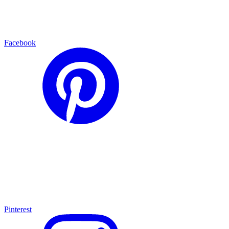
Facebook
Pinterest