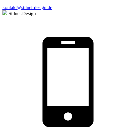
kontakt@stilnet-design.de
Stilnet-Design