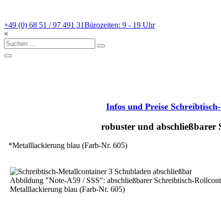
+49 (0) 68 51 / 97 491 31
Bürozeiten: 9 - 19 Uhr
×
Infos und Preise Schreibtisch-
robuster und abschließbarer 
*Metalllackierung blau (Farb-Nr. 605)
Abbildung "Note-A59 / SSS": abschließbarer Schreibtisch-Rollconta
Metalllackierung blau (Farb-Nr. 605)