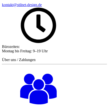
kontakt@stilnet-design.de
Bürozeiten:
Montag bis Freitag: 9–19 Uhr
Über uns / Zahlungen