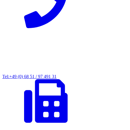
Tel:+49 (0) 68 51 / 97 491 31