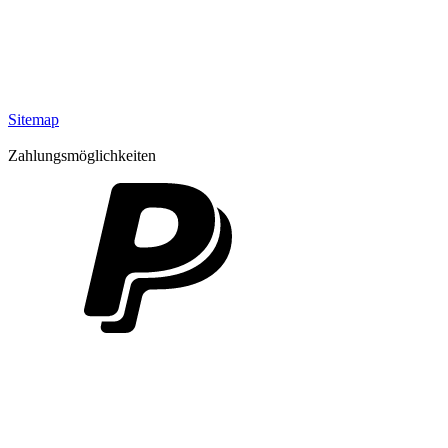
Sitemap
Zahlungsmöglichkeiten