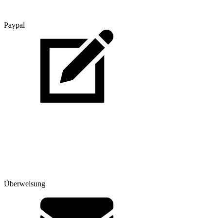
Paypal
Überweisung