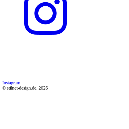
Instagram
© stilnet-design.de, 2026