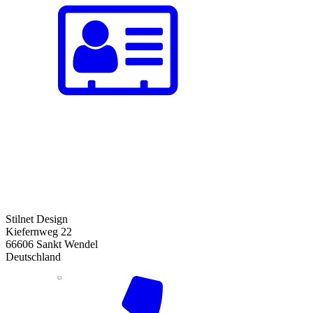
Stilnet Design
Kiefernweg 22
66606 Sankt Wendel
Deutschland