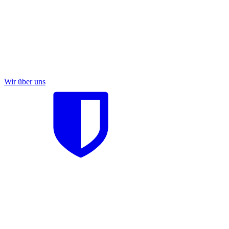
Wir über uns