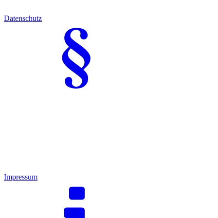
Datenschutz
Impressum