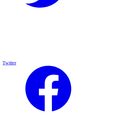
Twitter