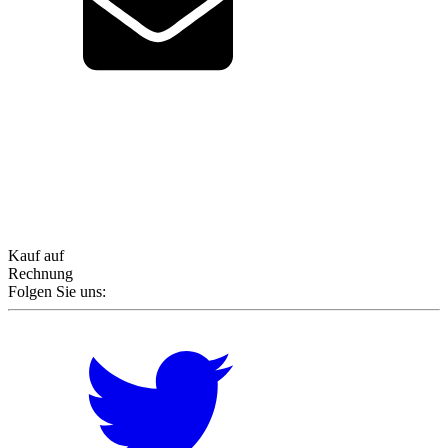
Kauf auf
Rechnung
Folgen Sie uns: