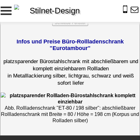
Stilnet-Design
Infos und Preise Büro-Rollladenschrank
"Eurotambour"
platzsparender Bürostahlschrank mit abschließbarem und
komplett einziehbarem Rollladen
in Metalllackierung silber, lichtgrau, schwarz und weiß
sofort liefer
Abb. Rollladenschrank "ET-80 / 198 silber": abschließbarer
Rollladenschrank mit Breite = 80 / Höhe = 198 cm (Korpus und
Rolladen silber)