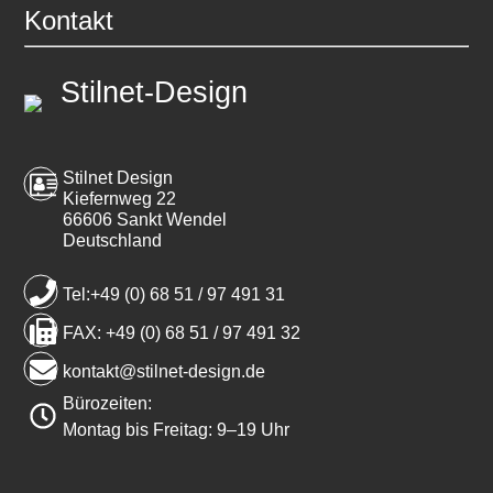
Kontakt
Stilnet-Design
Stilnet Design
Kiefernweg 22
66606 Sankt Wendel
Deutschland
Tel:+49 (0) 68 51 / 97 491 31
FAX: +49 (0) 68 51 / 97 491 32
kontakt@stilnet-design.de
Bürozeiten:
Montag bis Freitag: 9–19 Uhr