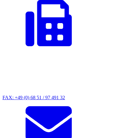
FAX: +49 (0) 68 51 / 97 491 32