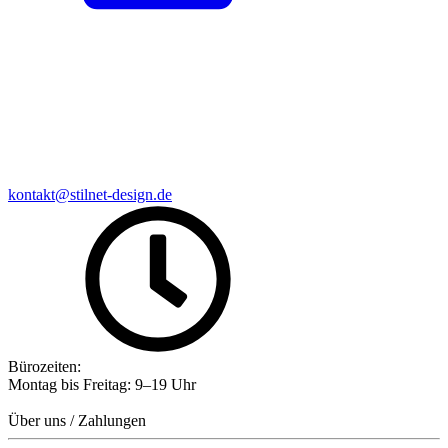
kontakt@stilnet-design.de
Bürozeiten:
Montag bis Freitag: 9–19 Uhr
Über uns / Zahlungen