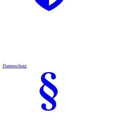
Datenschutz