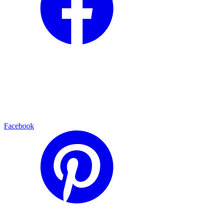
Facebook