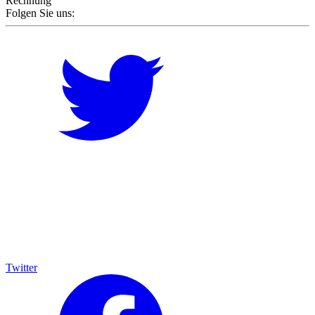
Rechnung
Folgen Sie uns:
Twitter