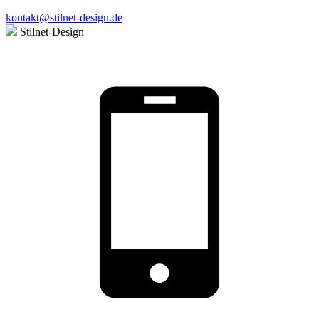
kontakt@stilnet-design.de
Stilnet-Design