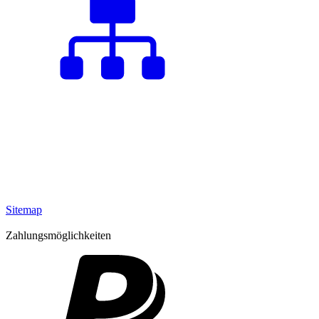
Sitemap
Zahlungsmöglichkeiten