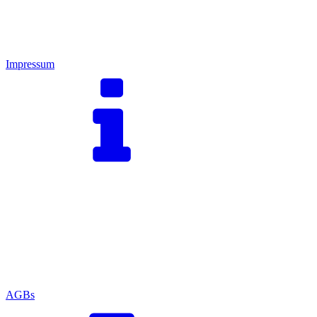
Impressum
AGBs