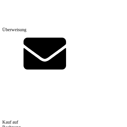
Überweisung
Kauf auf