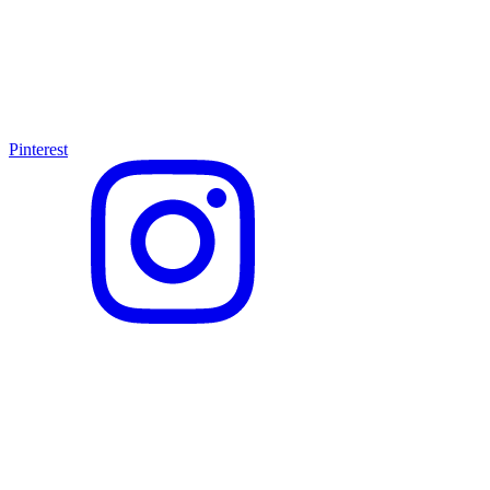
Pinterest