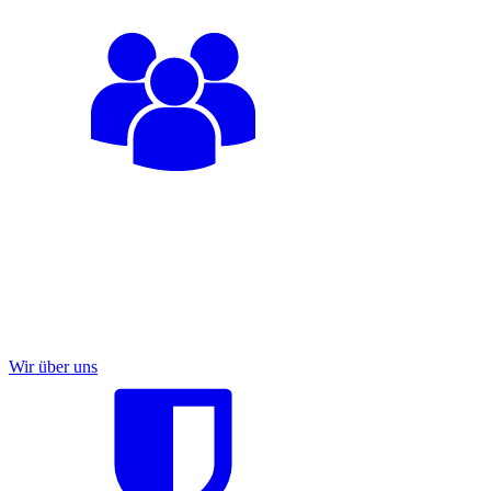
Wir über uns