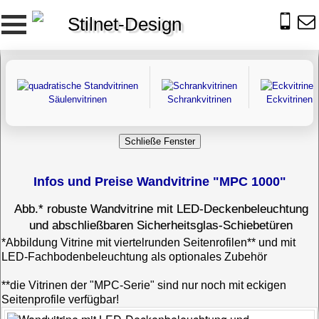
Stilnet-Design
Säulenvitrinen
Schrankvitrinen
Eckvitrinen
Infos und Preise Wandvitrine "MPC 1000"
Abb.* robuste Wandvitrine mit LED-Deckenbeleuchtung
und abschließbaren Sicherheitsglas-Schiebetüren
*Abbildung Vitrine mit viertelrunden Seitenrofilen** und mit
LED-Fachbodenbeleuchtung als optionales Zubehör
**die Vitrinen der "MPC-Serie" sind nur noch mit eckigen
Seitenprofile verfügbar!