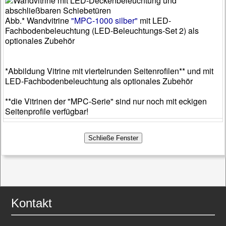
Abb.* Wandvitrine
"MPC-1000 silber"
mit LED-
Fachbodenbeleuchtung (LED-Beleuchtungs-Set 2) als
optionales Zubehör
*Abbildung Vitrine mit viertelrunden Seitenrofilen** und mit
LED-Fachbodenbeleuchtung als optionales Zubehör
**die Vitrinen der "MPC-Serie" sind nur noch mit eckigen
Seitenprofile verfügbar!
Kontakt