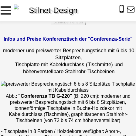
Stilnet-Design
Infos und Preise Konferenztisch der "Conferenza-Serie"
moderner und preiswerter Besprechungstisch mit 6 bis 10
Sitzplätzen,
Tischplatte mit Kabeldurchlass (Tischmitte) und
höhenverstellbare Stahlrohr-Tischbeinen
Abb.:
"Conferenza TB G-220"
(B: 220 cm): moderner und
preiswerter Besprechungstisch mit 6 bis 8 Sitzplätzen,
tonnenförmige Tischplatte in Buche-Holzdekor mit
Kabeldurchlass (Tischmitte), graphitfarbenen Stahlrohr-
Tischbeinen (von 72 bis 74 cm höhenverstellbar)
- Tischplatte in 8 Farben / Holzdekore verfügbar: Ahorn-,