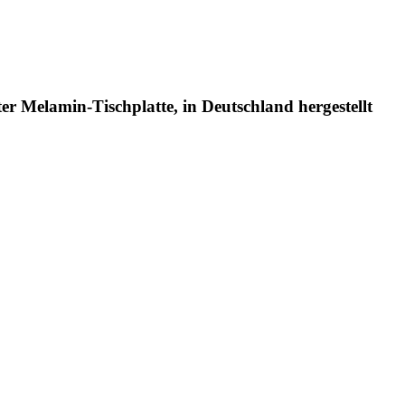
er Melamin-Tischplatte, in Deutschland hergestellt