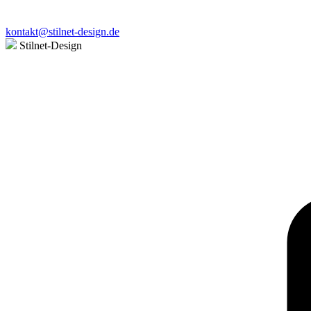
kontakt@stilnet-design.de
Stilnet-Design