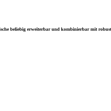
sche beliebig erweiterbar und kombinierbar mit robust