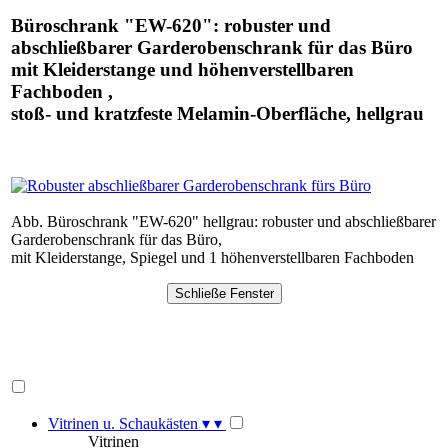
Büroschrank "EW-620": robuster und
abschließbarer Garderobenschrank für das Büro
mit Kleiderstange und höhenverstellbaren
Fachboden ,
stoß- und kratzfeste Melamin-Oberfläche, hellgrau
Abb. Büroschrank "EW-620" hellgrau: robuster und abschließbarer
Garderobenschrank für das Büro,
mit Kleiderstange, Spiegel und 1 höhenverstellbaren Fachboden
Vitrinen u. Schaukästen
▾
▾
Vitrinen