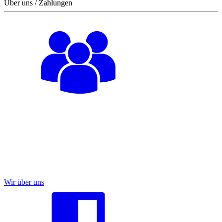
Über uns / Zahlungen
Wir über uns