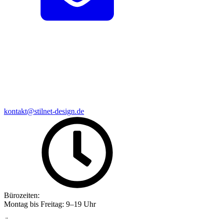
kontakt@stilnet-design.de
Bürozeiten:
Montag bis Freitag: 9–19 Uhr