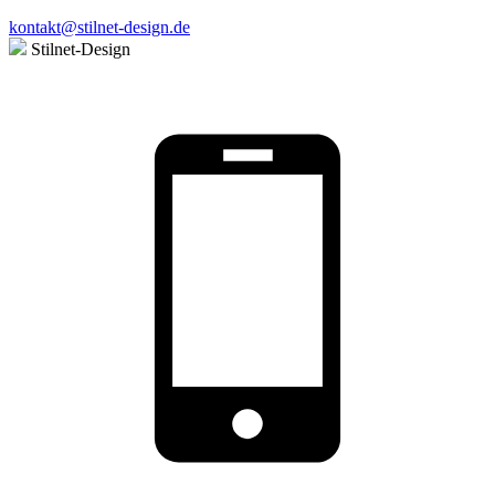
kontakt@stilnet-design.de
Stilnet-Design