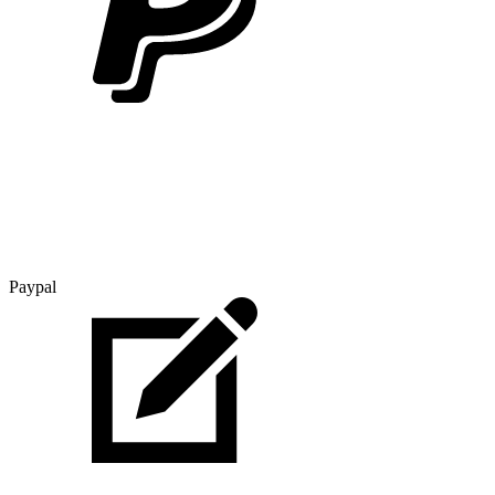
Paypal