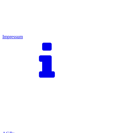
Impressum