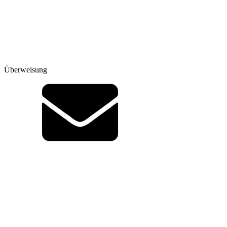
Überweisung