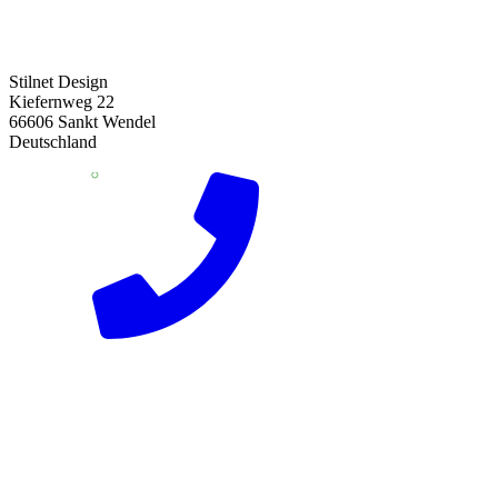
Stilnet Design
Kiefernweg 22
66606 Sankt Wendel
Deutschland