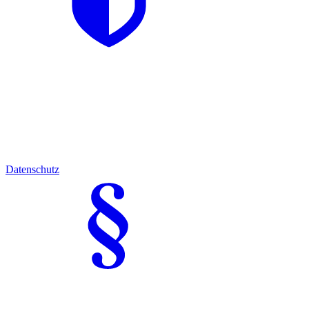
Datenschutz