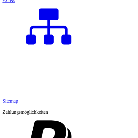
AGBs
Sitemap
Zahlungsmöglichkeiten