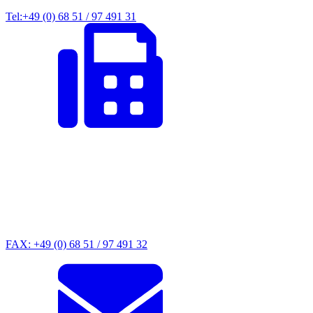
Tel:+49 (0) 68 51 / 97 491 31
FAX: +49 (0) 68 51 / 97 491 32