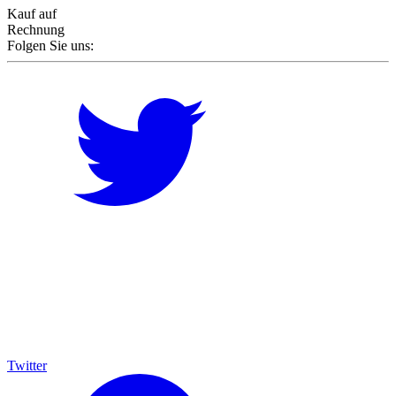
Kauf auf
Rechnung
Folgen Sie uns:
Twitter