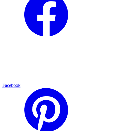
Facebook