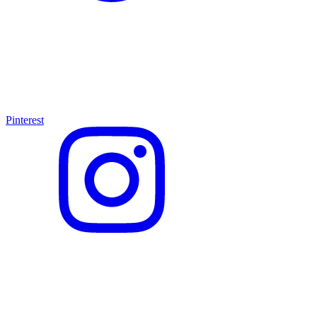
Pinterest