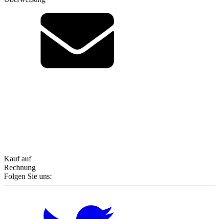
Kauf auf
Rechnung
Folgen Sie uns: