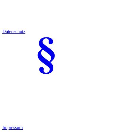
Datenschutz
Impressum