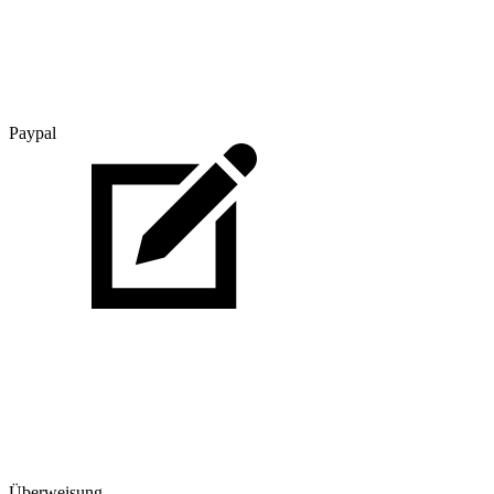
Paypal
Überweisung