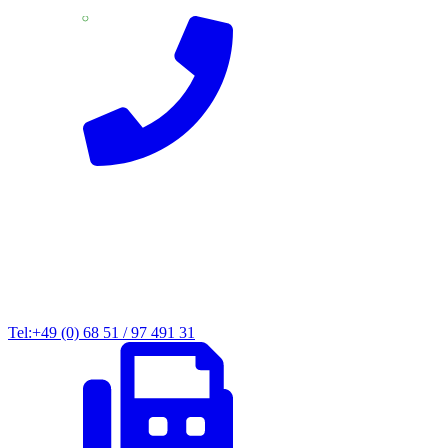
Tel:+49 (0) 68 51 / 97 491 31