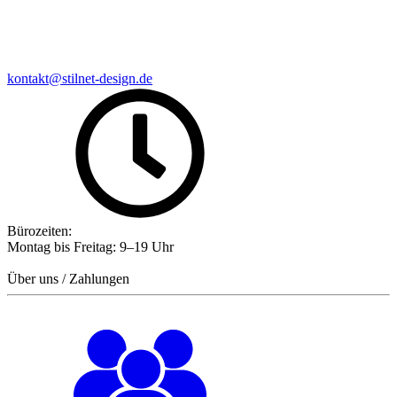
kontakt@stilnet-design.de
Bürozeiten:
Montag bis Freitag: 9–19 Uhr
Über uns / Zahlungen