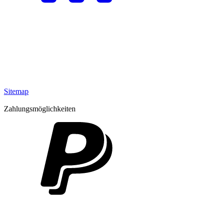
Sitemap
Zahlungsmöglichkeiten