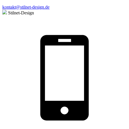
kontakt@stilnet-design.de
Stilnet-Design