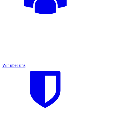
Wir über uns