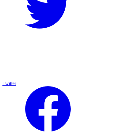
Twitter