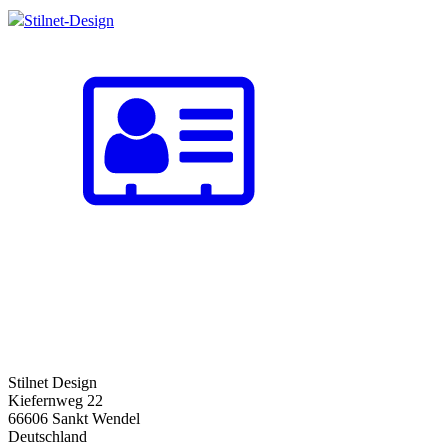
Stilnet-Design
Stilnet Design
Kiefernweg 22
66606 Sankt Wendel
Deutschland