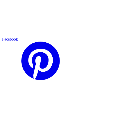
Facebook