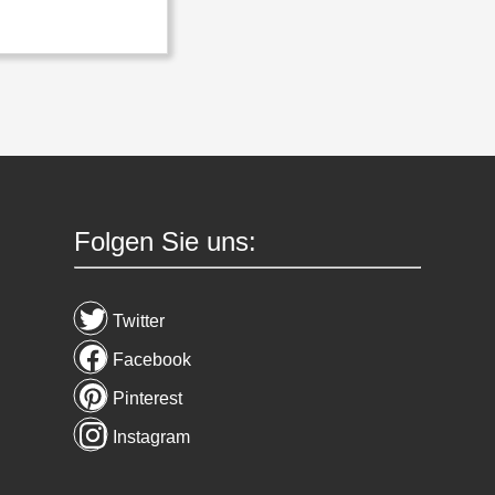
Folgen Sie uns:
Twitter
Facebook
Pinterest
Instagram