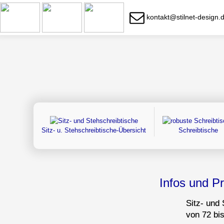
kontakt@stilnet-design.
Sitz- u. Stehschreibtische-Übersicht
Schreibtische
Infos und P
Sitz- und 
von 72 bi