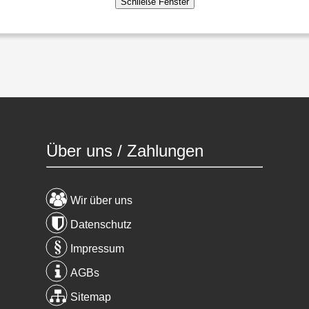
Über uns / Zahlungen
Wir über uns
Datenschutz
Impressum
AGBs
Sitemap