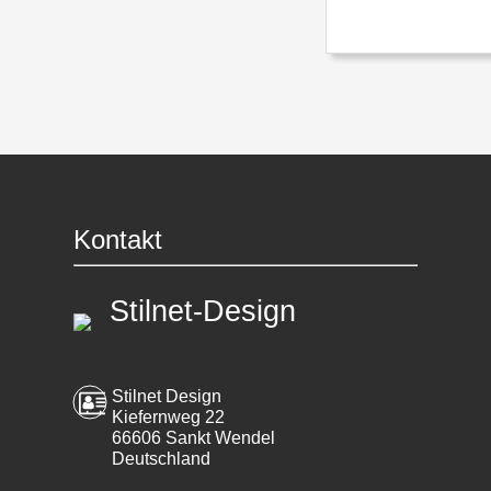
Kontakt
Stilnet-Design
Stilnet Design
Kiefernweg 22
66606 Sankt Wendel
Deutschland