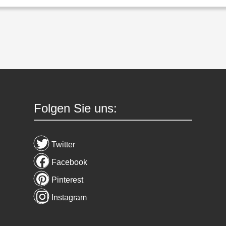
Folgen Sie uns:
Twitter
Facebook
Pinterest
Instagram