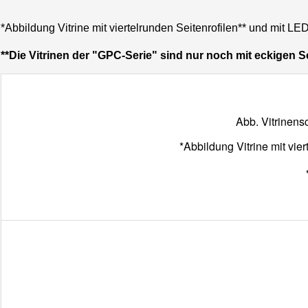
*Abbildung Vitrine mit viertelrunden Seitenrofilen** und mit
**Die Vitrinen der "GPC-Serie" sind nur noch mit eckigen Se
Abb. Vitrinens
*Abbildung Vitrine mit vi