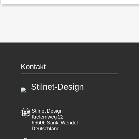
Kontakt
Stilnet-Design
Stilnet Design
Kiefernweg 22
66606 Sankt Wendel
Deutschland