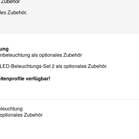
 Zubehör
les Zubehör.
nbeleuchtung als optionales Zubehör
/ LED-Beleuchtungs-Set 2 als optionales Zubehör.
itenprofile verfügbar!
 optionales Zubehör